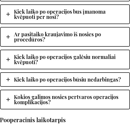
Kiek laiko po operacijos bus įmanoma
kvėpuoti per nosi?
Ar pasitaiko kraujavimo iš nosies po
procedūros?
Kiek laiko po operacijos galėsiu normaliai
kvėpuoti?
Kiek laiko po operacijos būsiu nedarbingas?
Kokios galimos nosies pertvaros operacijos
komplikacijos?
Pooperacinis laikotarpis