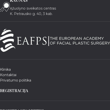
KAUNAS
Ąžuolyno sveikatos centras
K. Petrausko g. 40, 3 kab.
Klinika
Kontaktai
Privatumo politika
REGISTRACIJA