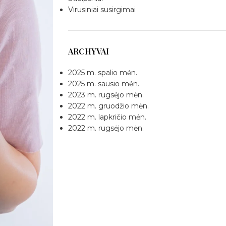
Virusiniai susirgimai
ARCHYVAI
2025 m. spalio mėn.
2025 m. sausio mėn.
2023 m. rugsėjo mėn.
2022 m. gruodžio mėn.
2022 m. lapkričio mėn.
2022 m. rugsėjo mėn.